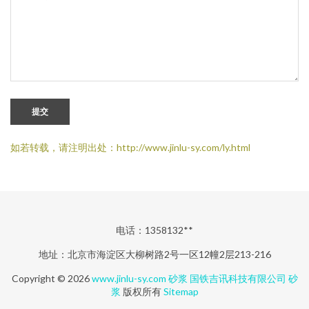
提交
如若转载，请注明出处：http://www.jinlu-sy.com/ly.html
电话：1358132**
地址：北京市海淀区大柳树路2号一区12幢2层213-216
Copyright © 2026
www.jinlu-sy.com
砂浆
国铁吉讯科技有限公司
砂
浆
版权所有
Sitemap