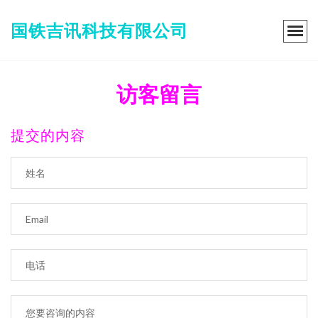
国铁吉讯科技有限公司
访客留言
提交的内容