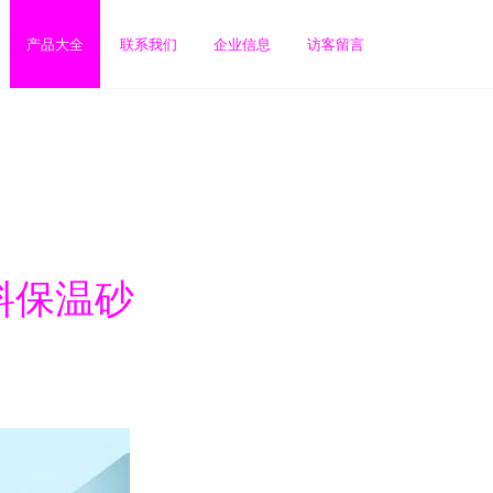
产品大全
联系我们
企业信息
访客留言
料保温砂