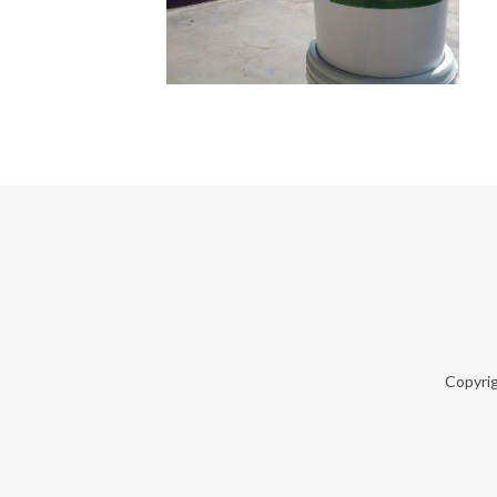
Copyri