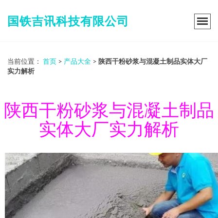
国铁吉讯科技有限公司
当前位置：
首页
>
产品大全
>
陕西干粉砂浆与混凝土制品实体大厂
实力解析
陕西干粉砂浆与混凝土制品
实体大厂实力解析