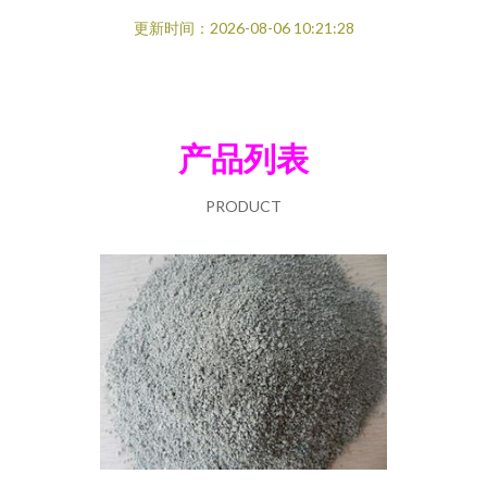
更新时间：2026-08-06 10:21:28
产品列表
PRODUCT