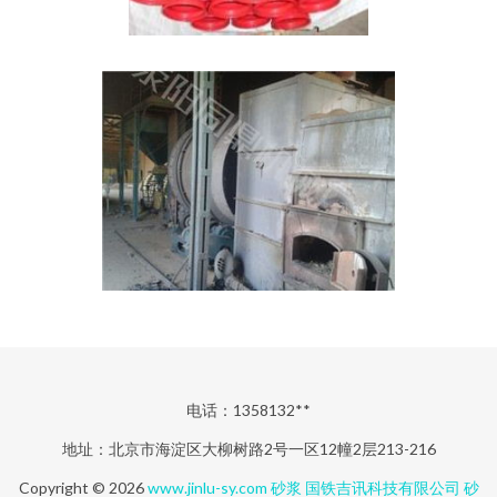
电话：1358132**
地址：北京市海淀区大柳树路2号一区12幢2层213-216
Copyright © 2026
www.jinlu-sy.com
砂浆
国铁吉讯科技有限公司
砂