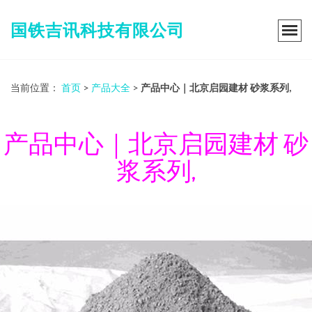
国铁吉讯科技有限公司
当前位置：
首页
>
产品大全
>
产品中心｜北京启园建材 砂浆系列,
产品中心｜北京启园建材 砂
浆系列,