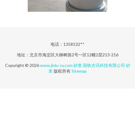
电话：1358132**
地址：北京市海淀区大柳树路2号一区12幢2层213-216
Copyright © 2026
www.jinlu-sy.com
砂浆
国铁吉讯科技有限公司
砂
浆
版权所有
Sitemap